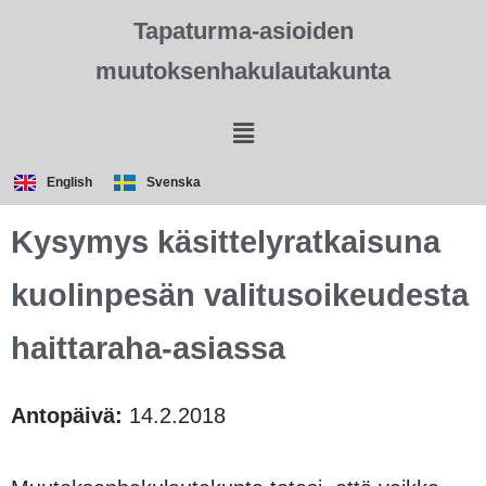
Tapaturma-asioiden
muutoksenhakulautakunta
English
Svenska
Kysymys käsittelyratkaisuna
kuolinpesän valitusoikeudesta
haittaraha-asiassa
Antopäivä:
14.2.2018