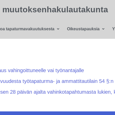
n muutoksenhakulautakunta
toa tapaturmavakuutuksesta
Oikeustapauksia
Y
 vahingoittuneelle vai työnantajalle
uudesta työtapaturma- ja ammattitautilain 54 §:n 
en 28 päivän ajalta vahinkotapahtumasta lukien,