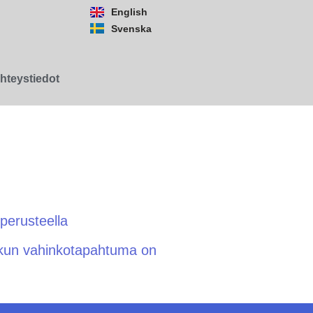
English
Svenska
hteystiedot
perusteella
 kun vahinkotapahtuma on