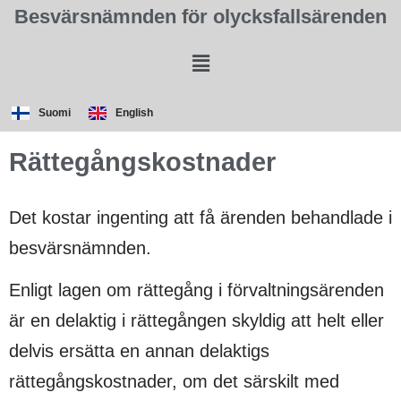
Besvärsnämnden för olycksfallsärenden
Suomi
English
Rättegångskostnader
Det kostar ingenting att få ärenden behandlade i
besvärsnämnden.
Enligt lagen om rättegång i förvaltningsärenden
är en delaktig i rättegången skyldig att helt eller
delvis ersätta en annan delaktigs
rättegångskostnader, om det särskilt med