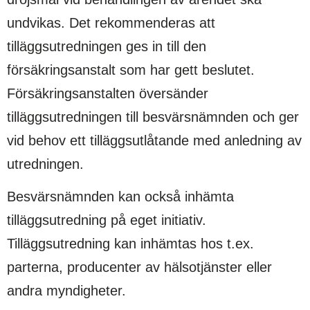
undvikas. Det rekommenderas att
tilläggsutredningen ges in till den
försäkringsanstalt som har gett beslutet.
Försäkringsanstalten översänder
tilläggsutredningen till besvärsnämnden och ger
vid behov ett tilläggsutlåtande med anledning av
utredningen.
Besvärsnämnden kan också inhämta
tilläggsutredning på eget initiativ.
Tilläggsutredning kan inhämtas hos t.ex.
parterna, producenter av hälsotjänster eller
andra myndigheter.