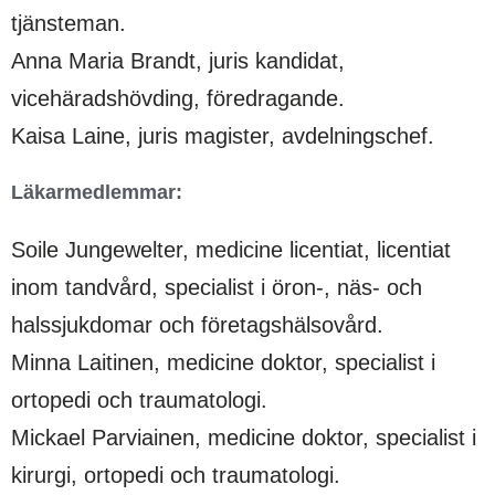
tjänsteman.
Anna Maria Brandt, juris kandidat,
vicehäradshövding, föredragande.
Kaisa Laine, juris magister, avdelningschef.
Läkarmedlemmar:
Soile Jungewelter, medicine licentiat, licentiat
inom tandvård, specialist i öron-, näs- och
halssjukdomar och företagshälsovård.
Minna Laitinen, medicine doktor, specialist i
ortopedi och traumatologi.
Mickael Parviainen, medicine doktor, specialist i
kirurgi, ortopedi och traumatologi.