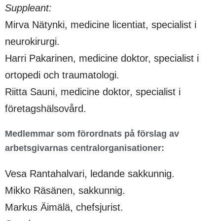
Suppleant:
Mirva Nätynki, medicine licentiat, specialist i
neurokirurgi.
Harri Pakarinen, medicine doktor, specialist i
ortopedi och traumatologi.
Riitta Sauni, medicine doktor, specialist i
företagshälsovård.
Medlemmar som förordnats på förslag av
arbetsgivarnas centralorganisationer:
Vesa Rantahalvari, ledande sakkunnig.
Mikko Räsänen, sakkunnig.
Markus Äimälä, chefsjurist.