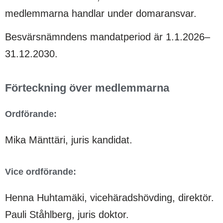
medlemmarna handlar under domaransvar.
Besvärsnämndens mandatperiod är 1.1.2026–
31.12.2030.
Förteckning över medlemmarna
Ordförande:
Mika Mänttäri, juris kandidat.
Vice ordförande:
Henna Huhtamäki, vicehäradshövding, direktör.
Pauli Ståhlberg, juris doktor.