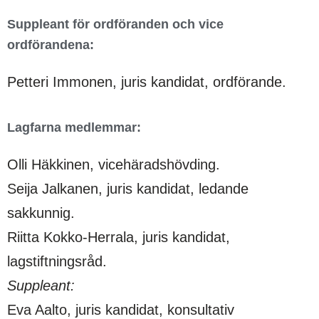
Suppleant för ordföranden och vice
ordförandena:
Petteri Immonen, juris kandidat, ordförande.
Lagfarna medlemmar:
Olli Häkkinen, vicehäradshövding.
Seija Jalkanen, juris kandidat, ledande
sakkunnig.
Riitta Kokko-Herrala, juris kandidat,
lagstiftningsråd.
Suppleant:
Eva Aalto, juris kandidat, konsultativ