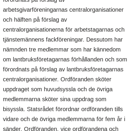
arbetsgivarföreningarnas centralorganisationer
och hälften på förslag av
centralorganisationerna för arbetstagarnas och
tjänstemännens fackföreningar. Dessutom har
nämnden tre medlemmar som har kännedom
om lantbruksföretagarnas förhållanden och som
förordnats på förslag av lantbruksföretagarnas
centralorganisationer. Ordföranden sköter
uppdraget som huvudsyssla och de övriga
medlemmarna sköter sina uppdrag som
bisyssla. Statsrådet förordnar ordföranden tills
vidare och de övriga medlemmarna för fem år i
sänder. Ordföranden, vice ordförandena och