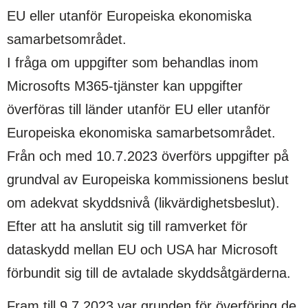
EU eller utanför Europeiska ekonomiska
samarbetsområdet.
I fråga om uppgifter som behandlas inom
Microsofts M365-tjänster kan uppgifter
överföras till länder utanför EU eller utanför
Europeiska ekonomiska samarbetsområdet.
Från och med 10.7.2023 överförs uppgifter på
grundval av Europeiska kommissionens beslut
om adekvat skyddsnivå (likvärdighetsbeslut).
Efter att ha anslutit sig till ramverket för
dataskydd mellan EU och USA har Microsoft
förbundit sig till de avtalade skyddsåtgärderna.
Fram till 9.7.2023 var grunden för överföring de