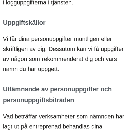
i logguppgifterna i tjänsten.
Uppgiftskällor
Vi får dina personuppgifter muntligen eller
skriftligen av dig. Dessutom kan vi få uppgifter
av någon som rekommenderat dig och vars
namn du har uppgett.
Utlämnande av personuppgifter och
personuppgiftsbiträden
Vad beträffar verksamheter som nämnden har
lagt ut på entreprenad behandlas dina