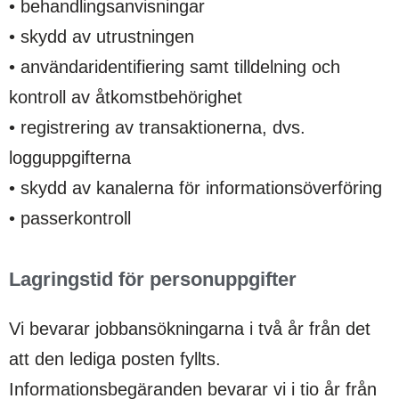
• behandlingsanvisningar
• skydd av utrustningen
• användaridentifiering samt tilldelning och
kontroll av åtkomstbehörighet
• registrering av transaktionerna, dvs.
logguppgifterna
• skydd av kanalerna för informationsöverföring
• passerkontroll
Lagringstid för personuppgifter
Vi bevarar jobbansökningarna i två år från det
att den lediga posten fyllts.
Informationsbegäranden bevarar vi i tio år från