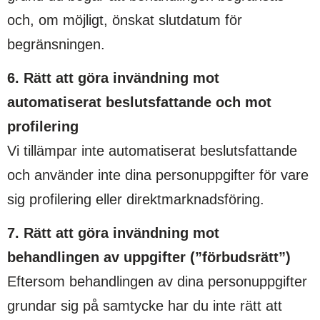
och, om möjligt, önskat slutdatum för
begränsningen.
6. Rätt att göra invändning mot
automatiserat beslutsfattande och mot
profilering
Vi tillämpar inte automatiserat beslutsfattande
och använder inte dina personuppgifter för vare
sig profilering eller direktmarknadsföring.
7. Rätt att göra invändning mot
behandlingen av uppgifter (”förbudsrätt”)
Eftersom behandlingen av dina personuppgifter
grundar sig på samtycke har du inte rätt att