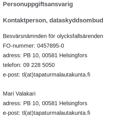
Personuppgiftsansvarig
Kontaktperson, dataskyddsombud
Besvärsnämnden för olycksfallsärenden
FO-nummer: 0457895-0
adress: PB 10, 00581 Helsingfors
telefon: 09 228 5050
e-post: tl(at)tapaturmalautakunta.fi
Mari Valakari
adress: PB 10, 00581 Helsingfors
e-post: tl(at)tapaturmalautakunta.fi