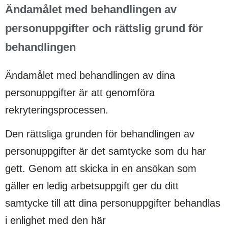
Ändamålet med behandlingen av
personuppgifter och rättslig grund för
behandlingen
Ändamålet med behandlingen av dina
personuppgifter är att genomföra
rekryteringsprocessen.
Den rättsliga grunden för behandlingen av
personuppgifter är det samtycke som du har
gett. Genom att skicka in en ansökan som
gäller en ledig arbetsuppgift ger du ditt
samtycke till att dina personuppgifter behandlas
i enlighet med den här