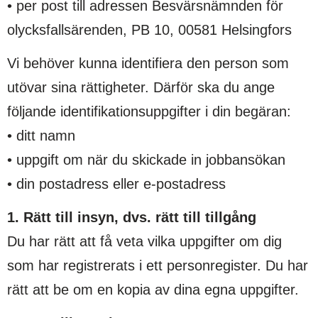
• per post till adressen Besvärsnämnden för
olycksfallsärenden, PB 10, 00581 Helsingfors
Vi behöver kunna identifiera den person som
utövar sina rättigheter. Därför ska du ange
följande identifikationsuppgifter i din begäran:
• ditt namn
• uppgift om när du skickade in jobbansökan
• din postadress eller e-postadress
1. Rätt till insyn, dvs. rätt till tillgång
Du har rätt att få veta vilka uppgifter om dig
som har registrerats i ett personregister. Du har
rätt att be om en kopia av dina egna uppgifter.