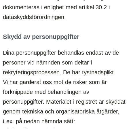
dokumenteras i enlighet med artikel 30.2 i
dataskyddsförordningen.
Skydd av personuppgifter
Dina personuppgifter behandlas endast av de
personer vid nämnden som deltar i
rekryteringsprocessen. De har tystnadsplikt.
Vi har garderat oss mot de risker som är
förknippade med behandlingen av
personuppgifter. Materialet i registret är skyddat
genom tekniska och organisatoriska åtgärder,
t.ex. på nedan nämnda sätt: