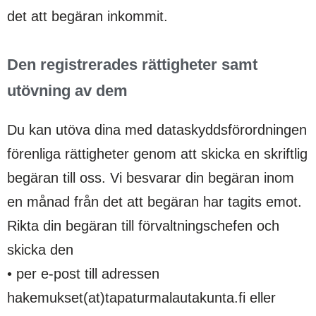
det att begäran inkommit.
Den registrerades rättigheter samt
utövning av dem
Du kan utöva dina med dataskyddsförordningen
förenliga rättigheter genom att skicka en skriftlig
begäran till oss. Vi besvarar din begäran inom
en månad från det att begäran har tagits emot.
Rikta din begäran till förvaltningschefen och
skicka den
• per e-post till adressen
hakemukset(at)tapaturmalautakunta.fi eller