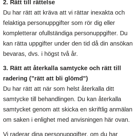
2. Rätt till rättelse
Du har rätt att kräva att vi rättar inexakta och
felaktiga personuppgifter som rör dig eller
kompletterar ofullständiga personuppgifter. Du
kan rätta uppgifter under den tid då din ansökan
bevaras, dvs. i högst två år.
3. Rätt att återkalla samtycke och rätt till
radering (”rätt att bli glömd”)
Du har rätt att när som helst återkalla ditt
samtycke till behandlingen. Du kan återkalla
samtycket genom att skicka en skriftlig anmälan
om saken i enlighet med anvisningen här ovan.
Vi raderar dina personuppgifter, om du har