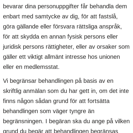
bevarar dina personuppgifter får behandla dem
enbart med samtycke av dig, för att fastslå,
göra gällande eller försvara rättsliga anspråk,
för att skydda en annan fysisk persons eller
juridisk persons rättigheter, eller av orsaker som
gäller ett viktigt allmänt intresse hos unionen
eller en medlemsstat.
Vi begränsar behandlingen på basis av en
skriftlig anmälan som du har gett in, om det inte
finns någon sådan grund för att fortsätta
behandlingen som väger tyngre än
begränsningen. I begäran ska du ange på vilken
grund du begär att behandlingen begränsas