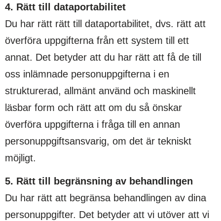
4. Rätt till dataportabilitet
Du har rätt rätt till dataportabilitet, dvs. rätt att
överföra uppgifterna från ett system till ett
annat. Det betyder att du har rätt att få de till
oss inlämnade personuppgifterna i en
strukturerad, allmänt använd och maskinellt
läsbar form och rätt att om du så önskar
överföra uppgifterna i fråga till en annan
personuppgiftsansvarig, om det är tekniskt
möjligt.
5. Rätt till begränsning av behandlingen
Du har rätt att begränsa behandlingen av dina
personuppgifter. Det betyder att vi utöver att vi