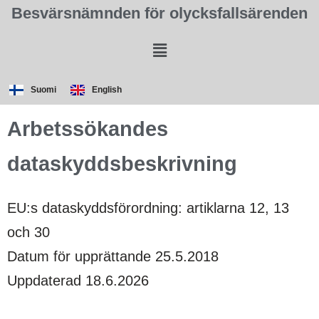
Besvärsnämnden för olycksfallsärenden
Suomi
English
Arbetssökandes
dataskyddsbeskrivning
EU:s dataskyddsförordning: artiklarna 12, 13
och 30
Datum för upprättande 25.5.2018
Uppdaterad 18.6.2026