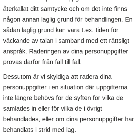
återkallat ditt samtycke och om det inte finns
någon annan laglig grund för behandlingen. En
sådan laglig grund kan vara t.ex. tiden för
väckande av talan i samband med ett rättsligt
anspråk. Raderingen av dina personuppgifter
prövas därför från fall till fall.
Dessutom är vi skyldiga att radera dina
personuppgifter i en situation där uppgifterna
inte längre behövs för de syften för vilka de
samlades in eller för vilka de i övrigt
behandlades, eller om dina personuppgifter har
behandlats i strid med lag.