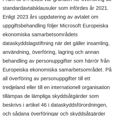
standardavtalsklausuler som infördes år 2021.
Enligt 2023 års uppdatering av avtalet om
uppgiftsbehandling följer Microsoft Europeiska
ekonomiska samarbetsområdets
dataskyddslagstiftning när det gäller insamling,
användning, överföring, lagring och annan
behandling av personuppgifter som härrör från
Europeiska ekonomiska samarbetsområdet. På
all överföring av personuppgifter till ett
tredjeland eller till en internationell organisation
tillämpas de lämpliga skyddsåtgärder som
beskrivs i artikel 46 i dataskyddsförordningen,
och sådana överföringar och skyddsåtgärder