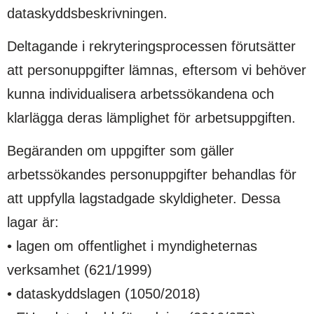
dataskyddsbeskrivningen.
Deltagande i rekryteringsprocessen förutsätter
att personuppgifter lämnas, eftersom vi behöver
kunna individualisera arbetssökandena och
klarlägga deras lämplighet för arbetsuppgiften.
Begäranden om uppgifter som gäller
arbetssökandes personuppgifter behandlas för
att uppfylla lagstadgade skyldigheter. Dessa
lagar är:
• lagen om offentlighet i myndigheternas
verksamhet (621/1999)
• dataskyddslagen (1050/2018)