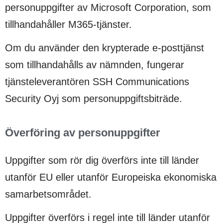
personuppgifter av Microsoft Corporation, som
tillhandahåller M365-tjänster.
Om du använder den krypterade e-posttjänst
som tillhandahålls av nämnden, fungerar
tjänsteleverantören SSH Communications
Security Oyj som personuppgiftsbiträde.
Överföring av personuppgifter
Uppgifter som rör dig överförs inte till länder
utanför EU eller utanför Europeiska ekonomiska
samarbetsområdet.
Uppgifter överförs i regel inte till länder utanför