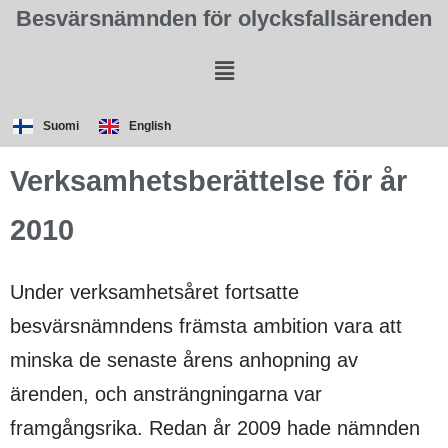
Besvärsnämnden för olycksfallsärenden
Suomi
English
Verksamhetsberättelse för år
2010
Under verksamhetsåret fortsatte
besvärsnämndens främsta ambition vara att
minska de senaste årens anhopning av
ärenden, och ansträngningarna var
framgångsrika. Redan år 2009 hade nämnden