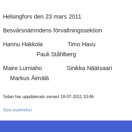
Helsingfors den 23 mars 2011
Besvärsnämndens förvaltningssektion
Hannu Hakkola Timo Havu
Pauli Ståhlberg
Maire Lumiaho Sinikka Näätsaari
Markus Äimälä
Sidan har uppdaterats senast 18-07-2011 10:46
Sivu suomeksi