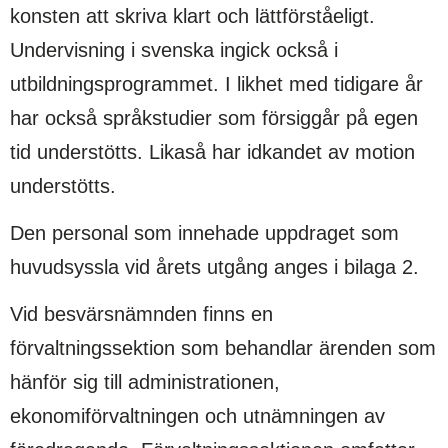
konsten att skriva klart och lättförståeligt.
Undervisning i svenska ingick också i
utbildningsprogrammet. I likhet med tidigare år
har också språkstudier som försiggår på egen
tid understötts. Likaså har idkandet av motion
understötts.
Den personal som innehade uppdraget som
huvudsyssla vid årets utgång anges i bilaga 2.
Vid besvärsnämnden finns en
förvaltningssektion som behandlar ärenden som
hänför sig till administrationen,
ekonomiförvaltningen och utnämningen av