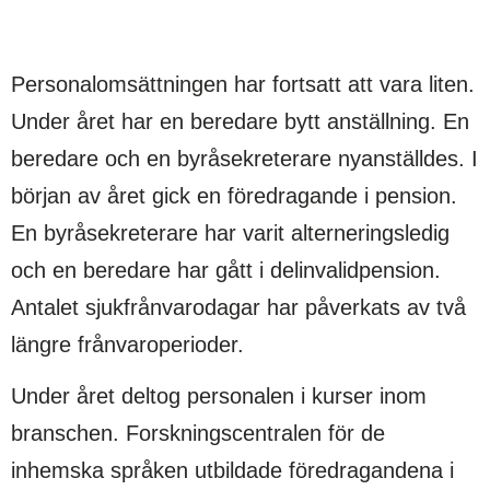
Personalomsättningen har fortsatt att vara liten.
Under året har en beredare bytt anställning. En
beredare och en byråsekreterare nyanställdes. I
början av året gick en föredragande i pension.
En byråsekreterare har varit alterneringsledig
och en beredare har gått i delinvalidpension.
Antalet sjukfrånvarodagar har påverkats av två
längre frånvaroperioder.
Under året deltog personalen i kurser inom
branschen. Forskningscentralen för de
inhemska språken utbildade föredragandena i