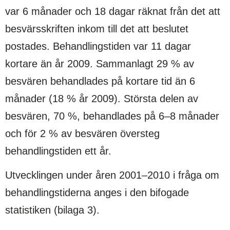
var 6 månader och 18 dagar räknat från det att
besvärsskriften inkom till det att beslutet
postades. Behandlingstiden var 11 dagar
kortare än år 2009. Sammanlagt 29 % av
besvären behandlades på kortare tid än 6
månader (18 % år 2009). Största delen av
besvären, 70 %, behandlades på 6–8 månader
och för 2 % av besvären översteg
behandlingstiden ett år.
Utvecklingen under åren 2001–2010 i fråga om
behandlingstiderna anges i den bifogade
statistiken (bilaga 3).