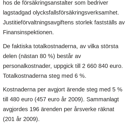
hos de försäkringsanstalter som bedriver
lagstadgad olycksfallsförsäkringsverksamhet.
Justitieförvaltningsavgiftens storlek fastställs av
Finansinspektionen.
De faktiska totalkostnaderna, av vilka största
delen (nästan 80 %) består av
personalkostnader, uppgick till 2 660 840 euro.
Totalkostnaderna steg med 6 %.
Kostnaderna per avgjort ärende steg med 5 %
till 480 euro (457 euro år 2009). Sammanlagt
avgjordes 196 ärenden per årsverke räknat
(201 år 2009).