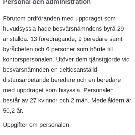
Personal och administration
Förutom ordföranden med uppdraget som
huvudsyssla hade besvärsnämndens byrå 29
anställda: 13 föredragande, 9 beredare samt
byråchefen och 6 personer som hörde till
kontorspersonalen. Utöver dem tjänstgjorde vid
besvärsnämnden en deltidsanställd
distansarbetande beredare och en beredare
med uppdraget som bisyssla. Personalen
består av 27 kvinnor och 2 män. Medelåldern är
50,2 år.
Uppgifter om personalen