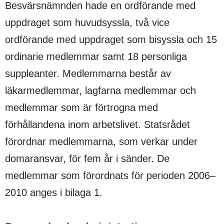
Besvärsnämnden hade en ordförande med
uppdraget som huvudsyssla, två vice
ordförande med uppdraget som bisyssla och 15
ordinarie medlemmar samt 18 personliga
suppleanter. Medlemmarna består av
läkarmedlemmar, lagfarna medlemmar och
medlemmar som är förtrogna med
förhållandena inom arbetslivet. Statsrådet
förordnar medlemmarna, som verkar under
domaransvar, för fem år i sänder. De
medlemmar som förordnats för perioden 2006–
2010 anges i bilaga 1.