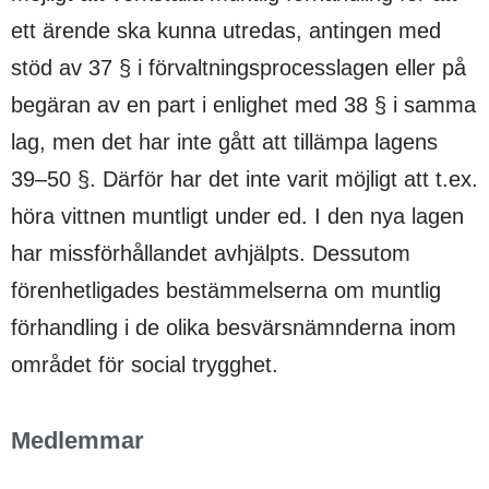
ett ärende ska kunna utredas, antingen med
stöd av 37 § i förvaltningsprocesslagen eller på
begäran av en part i enlighet med 38 § i samma
lag, men det har inte gått att tillämpa lagens
39–50 §. Därför har det inte varit möjligt att t.ex.
höra vittnen muntligt under ed. I den nya lagen
har missförhållandet avhjälpts. Dessutom
förenhetligades bestämmelserna om muntlig
förhandling i de olika besvärsnämnderna inom
området för social trygghet.
Medlemmar