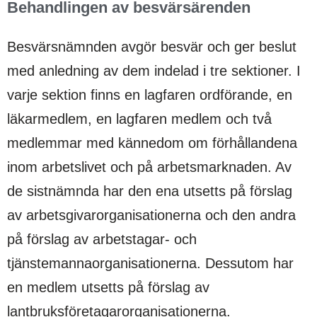
Behandlingen av besvärsärenden
Besvärsnämnden avgör besvär och ger beslut
med anledning av dem indelad i tre sektioner. I
varje sektion finns en lagfaren ordförande, en
läkarmedlem, en lagfaren medlem och två
medlemmar med kännedom om förhållandena
inom arbetslivet och på arbetsmarknaden. Av
de sistnämnda har den ena utsetts på förslag
av arbetsgivarorganisationerna och den andra
på förslag av arbetstagar- och
tjänstemannaorganisationerna. Dessutom har
en medlem utsetts på förslag av
lantbruksföretagarorganisationerna.