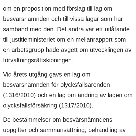
om en proposition med förslag till lag om
besvärsnämnden och till vissa lagar som har
samband med den. Det andra var ett utlåtande
till justitieministeriet om en mellanrapport som
en arbetsgrupp hade avgett om utvecklingen av
förvaltningsrättskipningen.
Vid årets utgång gavs en lag om
besvärsnämnden för olycksfallsärenden
(1316/2010) och en lag om ändring av lagen om
olycksfallsförsäkring (1317/2010).
De bestämmelser om besvärsnämndens
uppgifter och sammansättning, behandling av